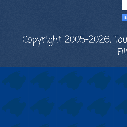
Copyright 2005-2026, Tou
Fi