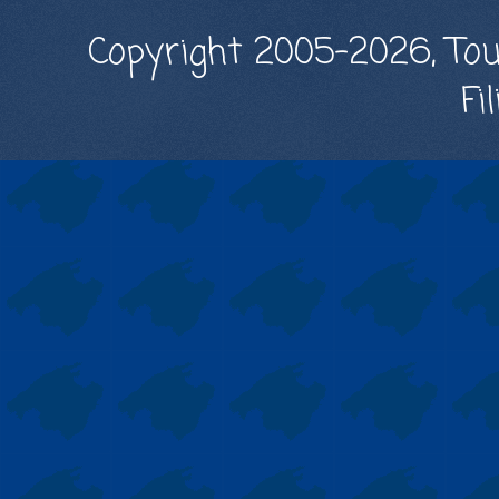
Copyright 2005-2026, Tou
Fi