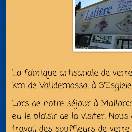
La fabrique artisanale de verr
km de Valldemossa, à S'Esgleie
Lors de notre séjour à Mallorc
eu le plaisir de la visiter. Nou
travail des souffleurs de verr