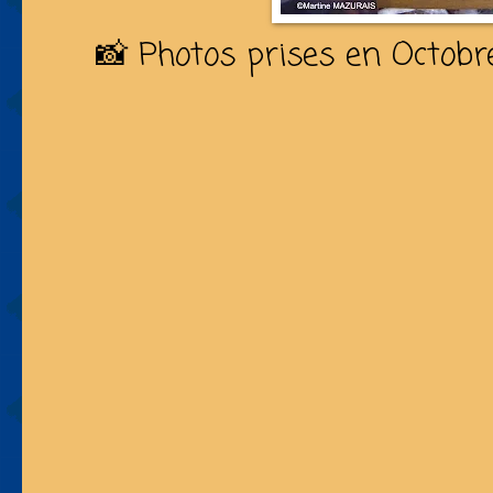
📸 Photos prises en Octobr