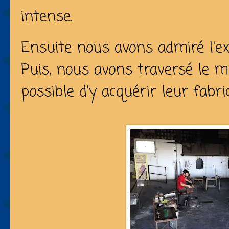
intense.
Ensuite nous avons admiré l'ex
Puis, nous avons traversé le m
possible d'y acquérir leur fabric