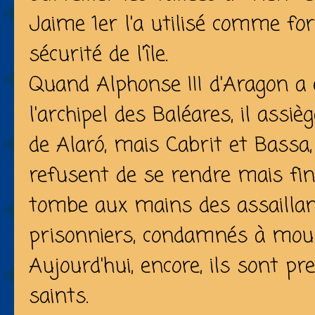
Jaime 1er l'a utilisé comme fo
sécurité de l'île.
Quand Alphonse III d'Aragon a
l'archipel des Baléares, il assièg
de Alaró, mais Cabrit et Bassa
refusent de se rendre mais fin
tombe aux mains des assaillant
prisonniers, condamnés à mour
Aujourd'hui, encore, ils sont 
saints.