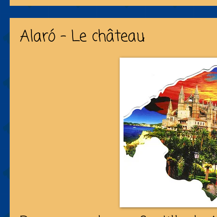
Alaró - Le château