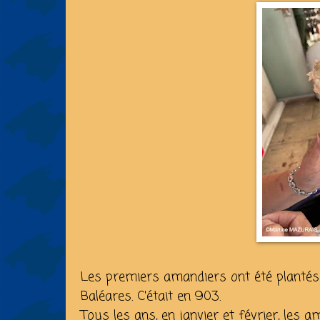
Les premiers amandiers ont été plantés
Baléares. C'était en 903.
Tous les ans, en janvier et février, les 