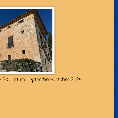
e 2015 et en Septembre-Octobre 2024