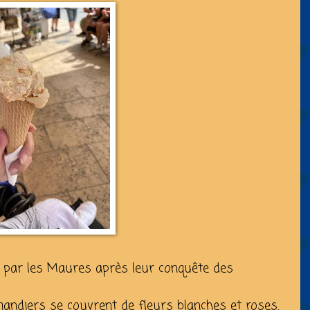
 par les Maures après leur conquête des
amandiers se couvrent de fleurs blanches et roses.