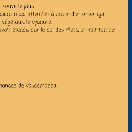
trouve le plus.
diers mais attention à l'amandier amer qui
 végétaux, le cyanure.
 avoir étendu sur le sol des filets, on fait tomber
amandes de Valldemossa.