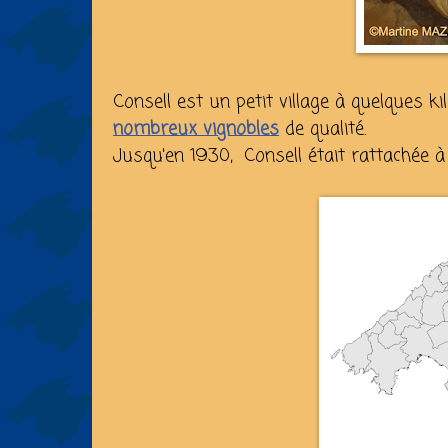
Consell est un petit village à quelques 
nombreux vignobles
de qualité.
Jusqu'en 1930, Consell était rattachée à 