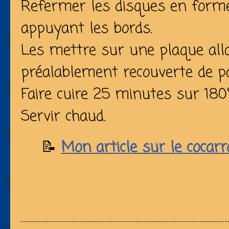
Refermer les disques en form
appuyant les bords.
Les mettre sur une plaque alla
préalablement recouverte de pa
Faire cuire 25 minutes sur 180°
Servir chaud.
📝
Mon article sur le cocarro