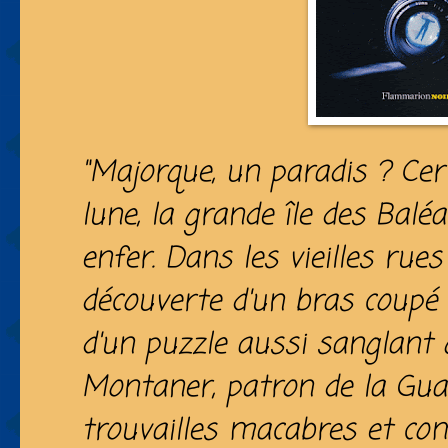
"Majorque, un paradis ? Cer
lune, la grande île des Balé
enfer. Dans les vieilles rues
découverte d'un bras coupé 
d'un puzzle aussi sanglant
Montaner, patron de la Guard
trouvailles macabres et co