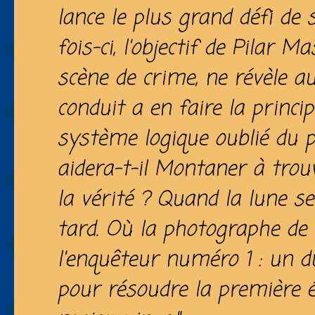
lance le plus grand défi de s
fois-ci, l'objectif de Pilar 
scène de crime, ne révèle au
conduit a en faire la princi
système logique oublié du 
aidera-t-il Montaner à trou
la vérité ? Quand la lune ser
tard. Où la photographe de 
l'enquêteur numéro 1 : un du
pour résoudre la première 