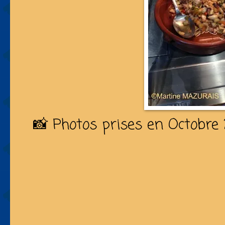
📸 Photos prises en Octobre 