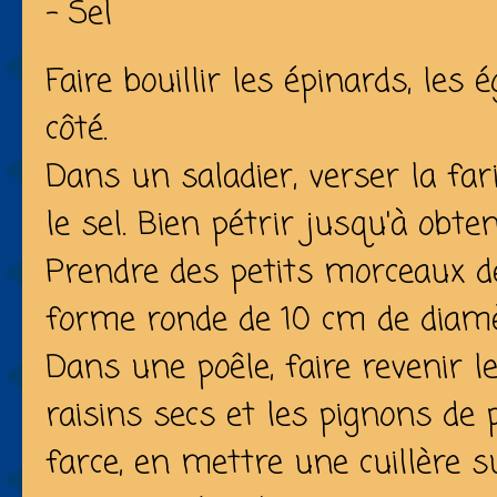
- Sel
Faire bouillir les épinards, les
côté.
Dans un saladier, verser la farin
le sel. Bien pétrir jusqu'à obte
Prendre des petits morceaux d
forme ronde de 10 cm de diamè
Dans une poêle, faire revenir l
raisins secs et les pignons de 
farce, en mettre une cuillère s