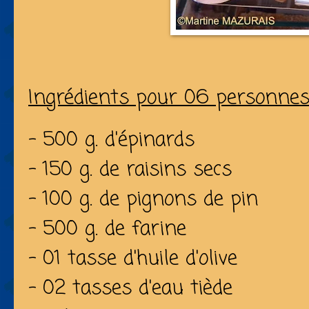
Ingrédients pour 06 personne
- 500 g. d'épinards
- 150 g. de raisins secs
- 100 g. de pignons de pin
- 500 g. de farine
- 01 tasse d'huile d'olive
- 02 tasses d'eau tiède