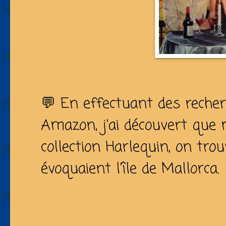
💬 En effectuant des recher
Amazon, j'ai découvert que
collection Harlequin, on trou
évoquaient l'île de Mallorca.