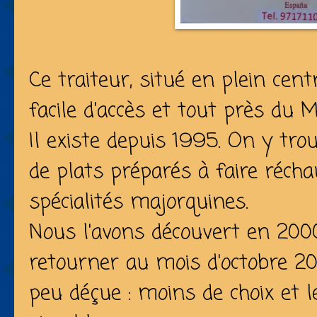
Ce traiteur, situé en plein cent
facile d'accès et tout près du M
Il existe depuis 1995. On y tro
de plats préparés à faire réch
spécialités majorquines.
Nous l'avons découvert en 2000.
retourner au mois d'octobre 201
peu déçue : moins de choix et 