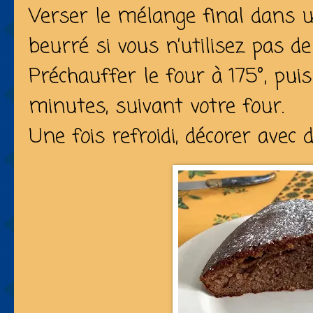
Verser le mélange final dans
beurré si vous n’utilisez pas de
Préchauffer le four à 175°, pu
minutes, suivant votre four.
Une fois refroidi, décorer avec 