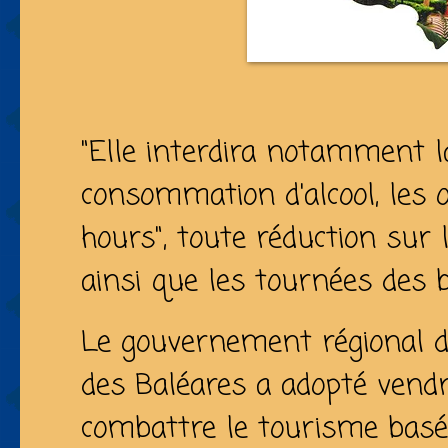
"Elle interdira notamment l
consommation d'alcool, les 
hours", toute réduction sur 
ainsi que les tournées des 
Le gouvernement régional de
des Baléares a adopté vendr
combattre le tourisme bas