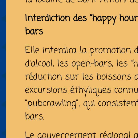
Interdiction des "happy hou
bars
Elle interdira la promotion
d'alcool, les open-bars, les 
réduction sur les boissons a
excursions éthyliques conn
"pubcrawling", qui consisten
bars.
Le gouvernement régional a