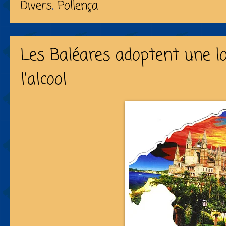
Divers
,
Pollença
Les Baléares adoptent une lo
l'alcool