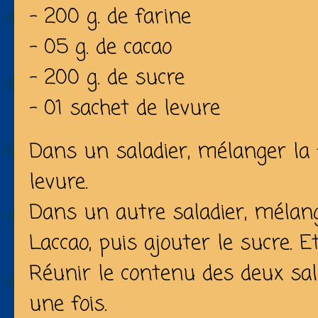
- 200 g. de farine
- 05 g. de cacao
- 200 g. de sucre
- 01 sachet de levure
Dans un saladier, mélanger la f
levure.
Dans un autre saladier, mélange
Laccao, puis ajouter le sucre. 
Réunir le contenu des deux sa
une fois.