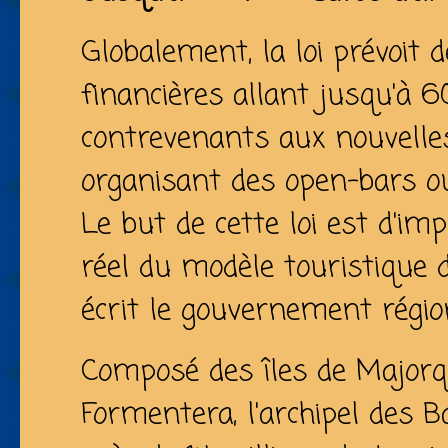
Globalement, la loi prévoit 
financières allant jusqu'à 
contrevenants aux nouvelles
organisant des open-bars ou
Le but de cette loi est d'i
réel du modèle touristique d
écrit le gouvernement régio
Composé des îles de Majorqu
Formentera, l'archipel des 