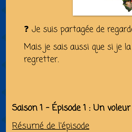
❓ Je suis partagée de regarder
Mais je sais aussi que si je la
regretter.
Saison 1 - Épisode 1 : Un voleu
Résumé de l'épisode