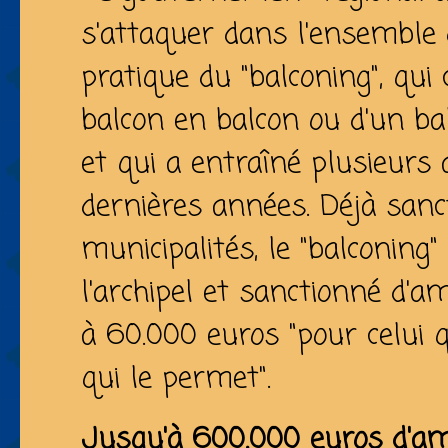
s'attaquer dans l'ensemble d
pratique du "balconing", qui
balcon en balcon ou d'un ba
et qui a entraîné plusieurs
dernières années. Déjà sanc
municipalités, le "balconing"
l'archipel et sanctionné d'
à 60.000 euros "pour celui qu
qui le permet".
Jusqu'à 600.000 euros d'a