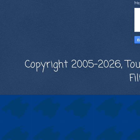
Me
Copyright 2005-2026, Tou
Fi