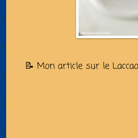
📝 Mon article sur le Laccao