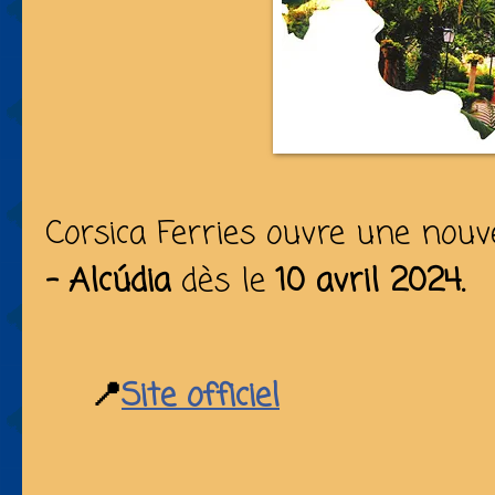
Corsica Ferries ouvre une nouv
- Alcúdia
dès le
10 avril 2024.
📍
Site officiel