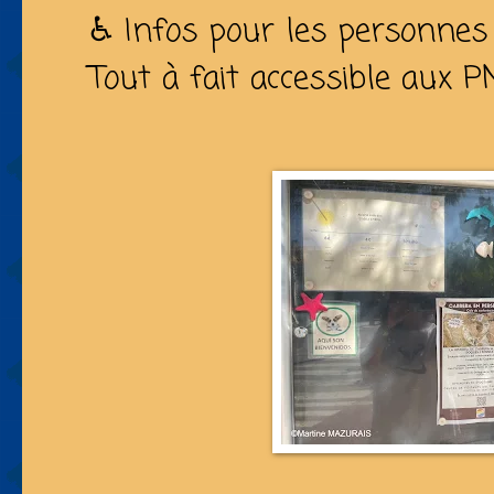
♿ Infos pour les personnes à
Tout à fait accessible aux