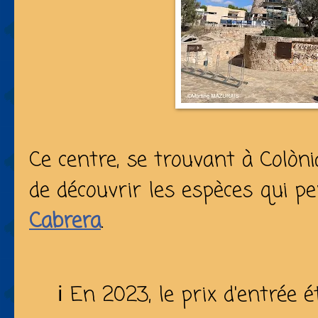
Ce centre, se trouvant à Colòn
de découvrir les espèces qui p
Cabrera
.
ℹ️ En 2023, le prix d'entrée 