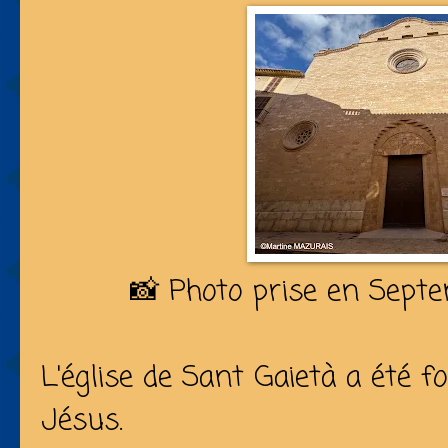
📸 Photo prise en Sept
L'église de Sant Gaietà a été 
Jésus.