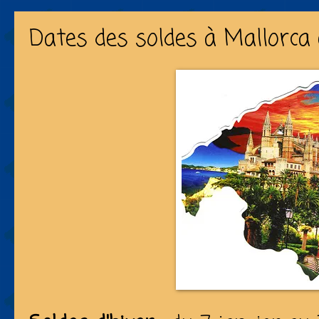
Dates des soldes à Mallorca