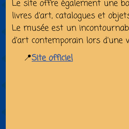
Le site offre également une bo
livres d'art, catalogues et obje
Le musée est un incontournab
d'art contemporain lors d'une v
📍
Site officiel