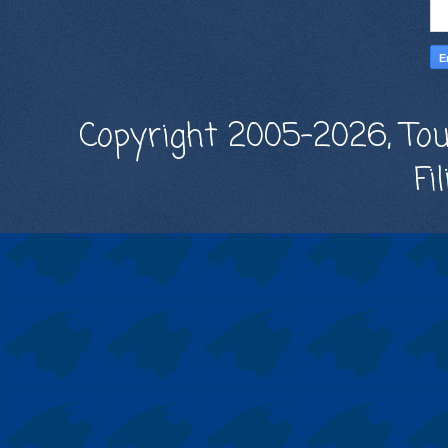
Copyright 2005-2026, Tou
Fi