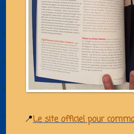
📍
Le site officiel pour comma