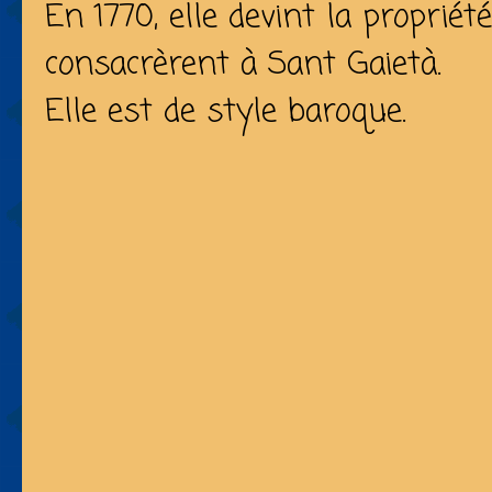
En 1770, elle devint la propriét
consacrèrent à Sant Gaietà.
Elle est de style baroque.