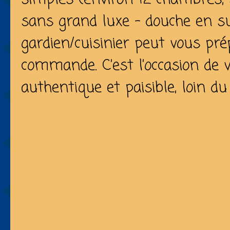
sans grand luxe – douche en s
gardien/cuisinier peut vous pr
commande. C’est l’occasion de 
authentique et paisible, loin 