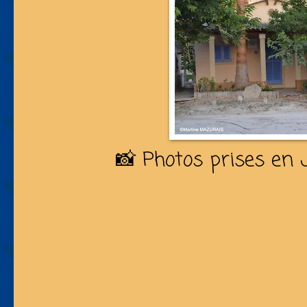
📸 Photos prises en J