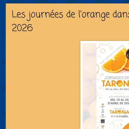
Les journées de l'orange dans
2026