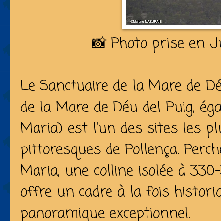
📸 Photo prise en Ju
Le Sanctuaire de la Mare de Dé
de la Mare de Déu del Puig, ég
Maria) est l’un des sites les 
pittoresques de Pollença. Per
Maria, une colline isolée à 330-
offre un cadre à la fois historiq
panoramique exceptionnel.