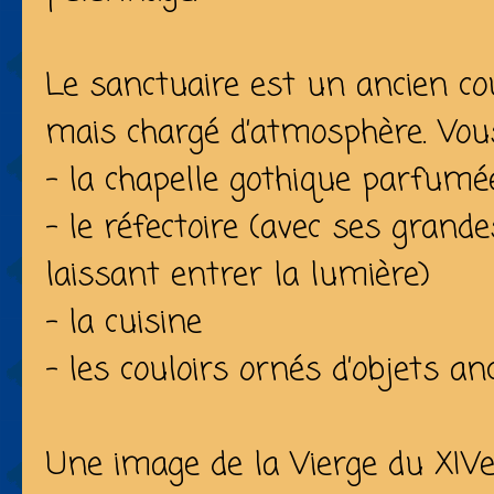
Le sanctuaire est un ancien c
mais chargé d’atmosphère. Vous
- la chapelle gothique parfumé
- le réfectoire (avec ses grand
laissant entrer la lumière)
- la cuisine
- les couloirs ornés d’objets an
Une image de la Vierge du XIVe 