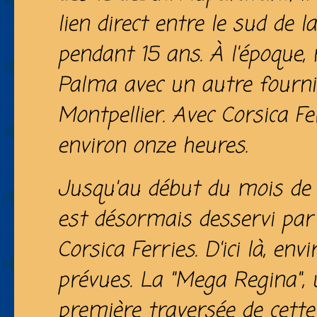
lien direct entre le sud de 
pendant 15 ans. À l'époque
Palma avec un autre fourni
Montpellier. Avec Corsica Fer
environ onze heures.
Jusqu'au début du mois de n
est désormais desservi par 
Corsica Ferries. D'ici là, env
prévues. La "Mega Regina", u
première traversée de cett