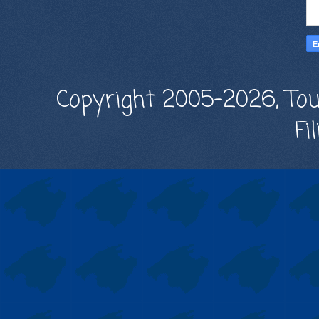
Copyright 2005-2026, Tou
Fi