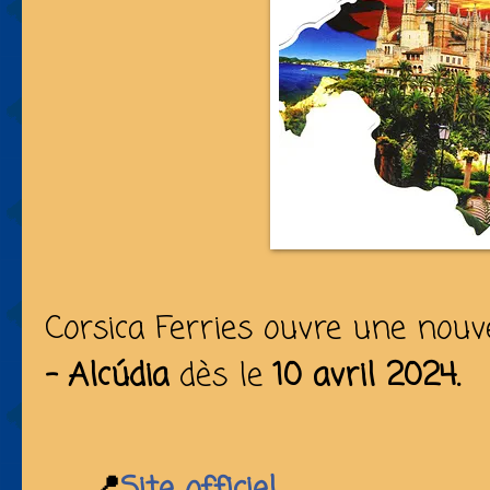
Corsica Ferries ouvre une nouv
- Alcúdia
dès le
10 avril 2024.
📍
Site officiel