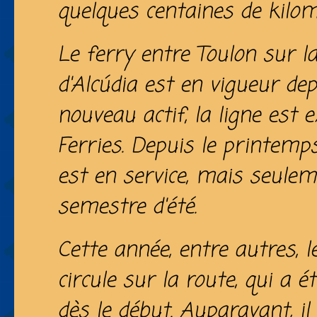
quelques centaines de kilom
Le ferry entre Toulon sur l
d'Alcúdia est en vigueur depu
nouveau actif, la ligne est e
Ferries. Depuis le printemp
est en service, mais seulem
semestre d'été.
Cette année, entre autres, 
circule sur la route, qui a ét
dès le début. Auparavant, il