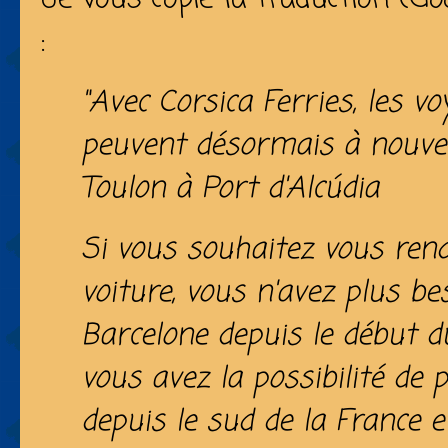
:
"Avec Corsica Ferries, les v
peuvent désormais à nouve
Toulon à Port d'Alcúdia
Si vous souhaitez vous ren
voiture, vous n'avez plus be
Barcelone depuis le début d
vous avez la possibilité de 
depuis le sud de la France 