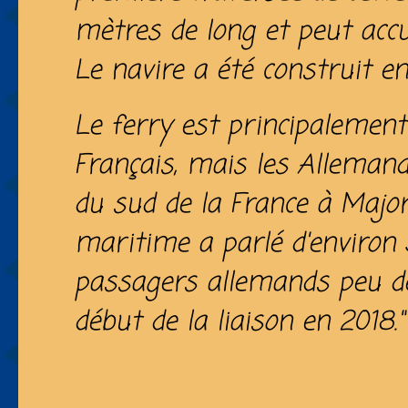
mètres de long et peut accu
Le navire a été construit en
Le ferry est principalement 
Français, mais les Alleman
du sud de la France à Majo
maritime a parlé d'environ
passagers allemands peu d
début de la liaison en 2018.