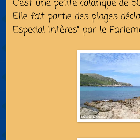
C'est une petite calanque de 5
Elle fait partie des plages déc
Especial Intères" par le Parlem