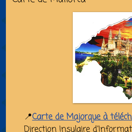
📍
Carte de Majorque à téléc
Direction Insulaire d'Informa