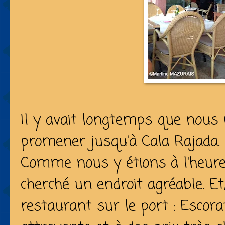
Il y avait longtemps que nous 
promener jusqu'à Cala Rajada.
Comme nous y étions à l'heure
cherché un endroit agréable. Et
restaurant sur le port : Escorat