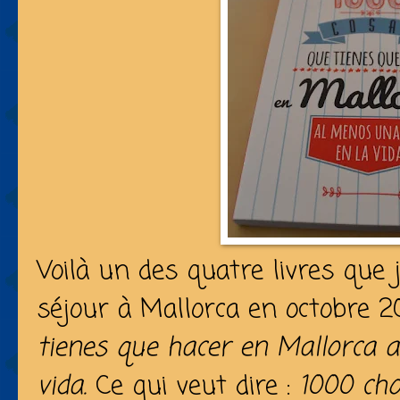
Voilà un des quatre livres que 
séjour à Mallorca en octobre 2
tienes que hacer en Mallorca 
vida.
Ce qui veut dire :
1000 cho