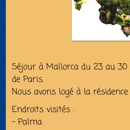
Séjour à Mallorca du 23 au 3
de Paris.
Nous avons logé à la résidence
Endroits visités :
- Palma