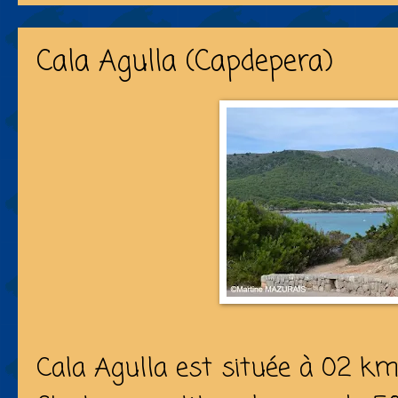
Cala Agulla (Capdepera)
Cala Agulla est située à 02 km