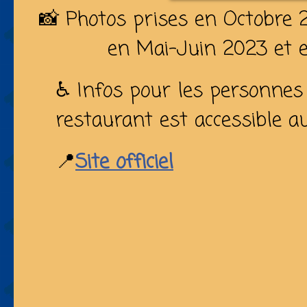
📸 Photos prises en Octobre 20
en Mai-Juin 2023 et 
♿ Infos pour les personnes à
restaurant est accessible a
📍
Site officiel