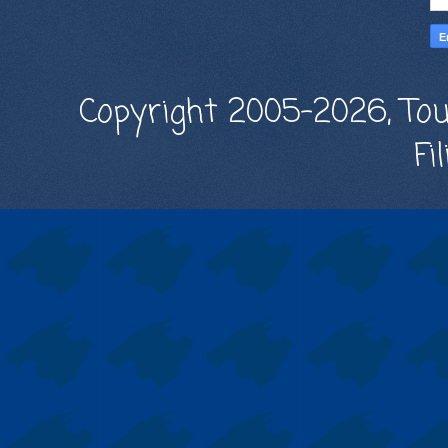
Copyright 2005-2026, Tou
Fi