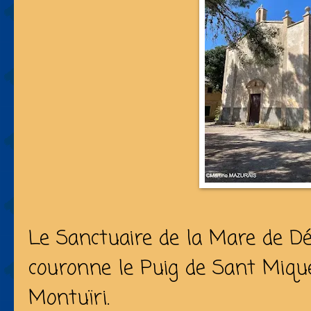
Le Sanctuaire de la Mare de D
couronne le Puig de Sant Mique
Montuïri.