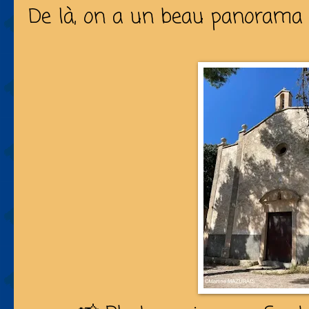
De là, on a un beau panorama 