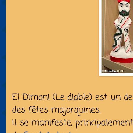
El Dimoni (Le diable) est un d
des fêtes majorquines.
Il se manifeste, principaleme