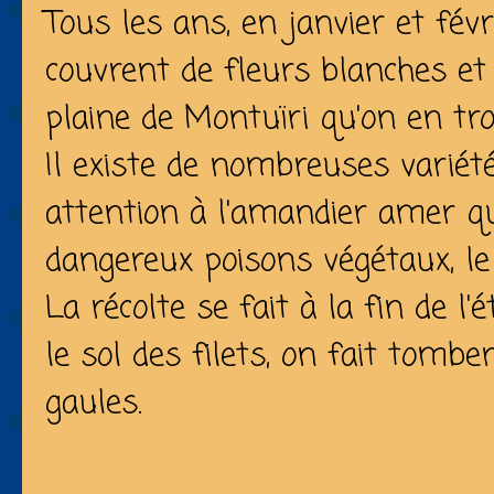
Tous les ans, en janvier et fév
couvrent de fleurs blanches et 
plaine de Montuïri qu'on en tro
Il existe de nombreuses varié
attention à l'amandier amer qu
dangereux poisons végétaux, le
La récolte se fait à la fin de l
le sol des filets, on fait tombe
gaules.