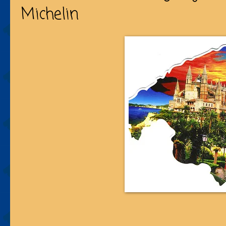
Michelin