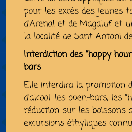
pour les excès des jeunes to
d'Arenal et de Magaluf et 
la localité de Sant Antoni 
Interdiction des "happy hou
bars
Elle interdira la promotion
d'alcool, les open-bars, les 
réduction sur les boissons a
excursions éthyliques conn