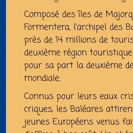
Composé des îles de Majorqu
Formentera, l'archipel des 
près de 14 millions de touris
deuxième région touristique
pour sa part la deuxième de
mondiale.
Connus pour leurs eaux cris
criques, les Baléares attiren
jeunes Européens venus fair