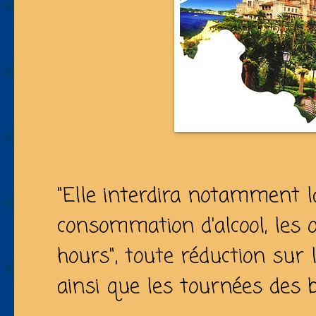
"Elle interdira notamment l
consommation d'alcool, les 
hours", toute réduction sur 
ainsi que les tournées des 