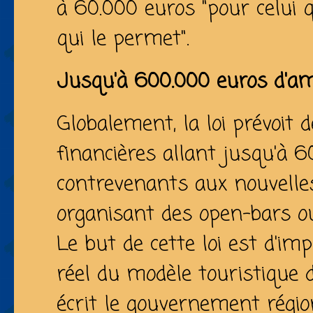
à 60.000 euros "pour celui qu
qui le permet".
Jusqu'à 600.000 euros d'a
Globalement, la loi prévoit 
financières allant jusqu'à 
contrevenants aux nouvelles
organisant des open-bars ou
Le but de cette loi est d'i
réel du modèle touristique d
écrit le gouvernement régio