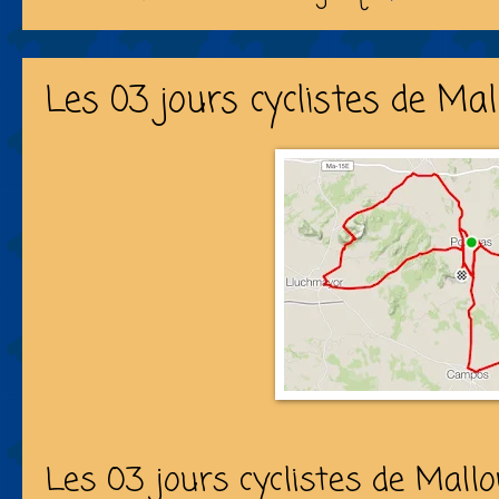
Les 03 jours cyclistes de Mal
Les 03 jours cyclistes de Mallo