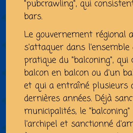
"pubcrawling", qui consisten
bars.
Le gouvernement régional a
s'attaquer dans l'ensemble d
pratique du "balconing", qui
balcon en balcon ou d'un ba
et qui a entraîné plusieurs
dernières années. Déjà sanc
municipalités, le "balconing"
l'archipel et sanctionné d'