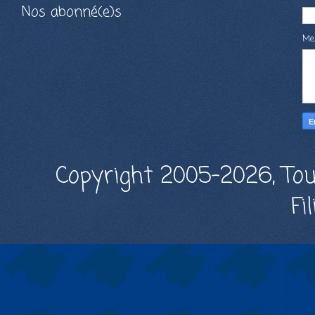
Nos abonné(e)s
Me
Copyright 2005-2026, Tou
Fi