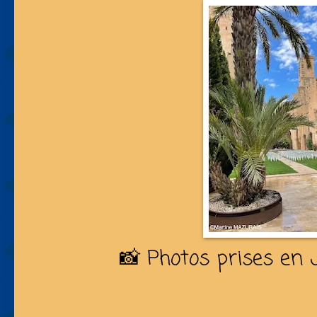
📸 Photos prises en J