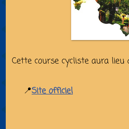
Cette course cycliste aura lieu
📍
Site officiel