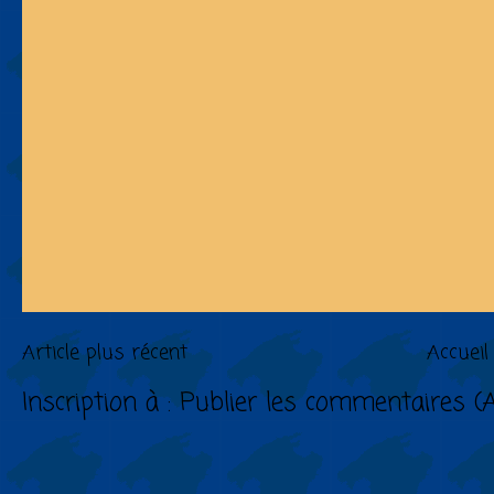
Article plus récent
Accueil
Inscription à :
Publier les commentaires (