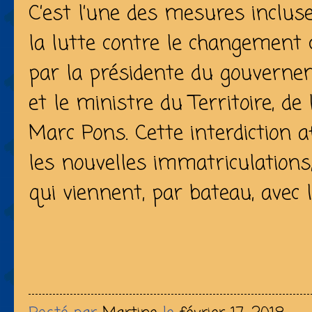
C’est l’une des mesures incluse
la lutte contre le changement c
par la présidente du gouverne
et le ministre du Territoire, de 
Marc Pons. Cette interdiction 
les nouvelles immatriculations,
qui viennent, par bateau, avec l