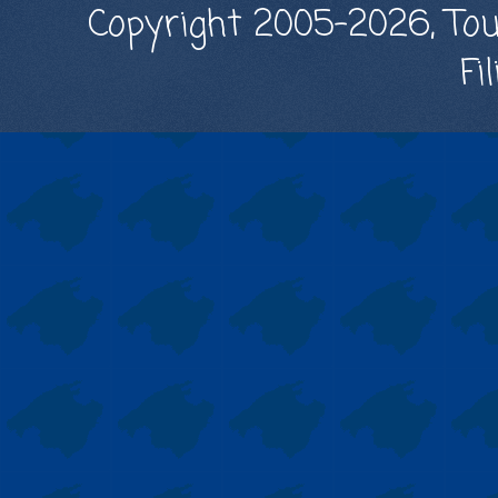
Copyright 2005-2026, Tou
Fi