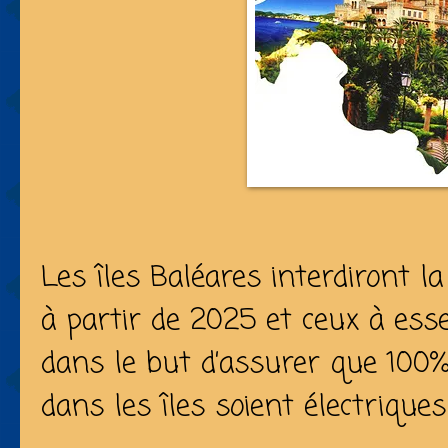
Les îles Baléares interdiront la
à partir de 2025 et ceux à ess
dans le but d’assurer que 100%
dans les îles soient électriques 