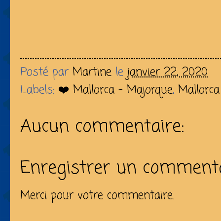
Posté par
Martine
le
janvier 22, 2020
Labels:
❤️ Mallorca - Majorque
,
Mallorca
Aucun commentaire:
Enregistrer un comment
Merci pour votre commentaire.