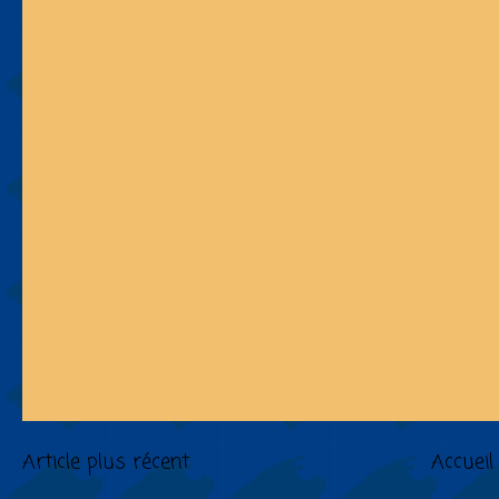
Article plus récent
Accueil