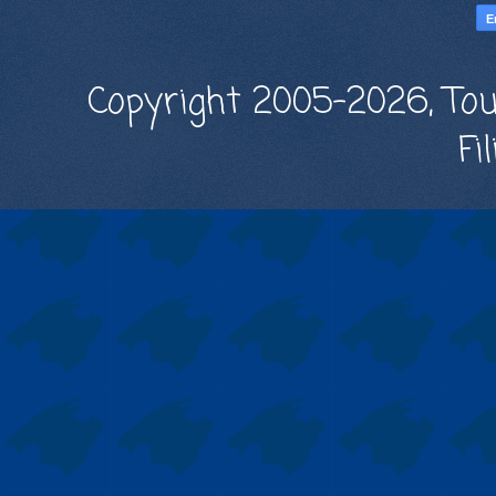
Copyright 2005-2026, Tou
Fi