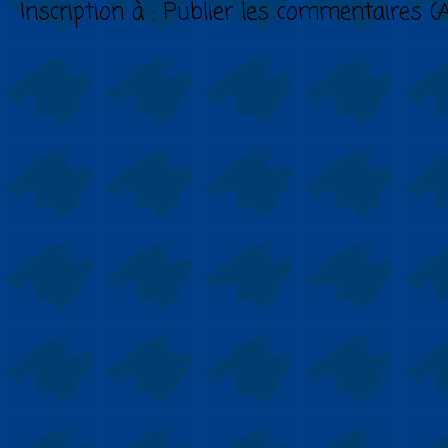
Inscription à :
Publier les commentaires (