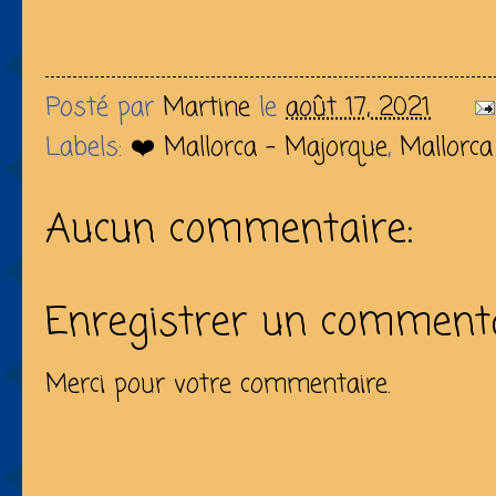
Posté par
Martine
le
août 17, 2021
Labels:
❤️ Mallorca - Majorque
,
Mallorca
Aucun commentaire:
Enregistrer un comment
Merci pour votre commentaire.