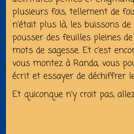
plusieurs fois, tellement de f
n'était plus là, les buissons d
pousser des feuilles pleines de
mots de sagesse. Et c'est encore
vous montez à Randa, vous pou
écrit et essayer de déchiffrer 
Et quiconque n'y croit pas, allez