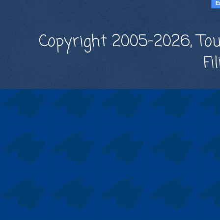
Copyright 2005-2026, Tou
Fi