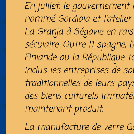
En juillet, le gouvernement 
nommé Gordiola et l'atelier
La Granja à Ségovie en rais
séculaire. Outre l'Espagne, l
Finlande ou la République 
inclus les entreprises de so
traditionnelles de leurs pays
des biens culturels immatéri
maintenant produit.
La manufacture de verre Gor