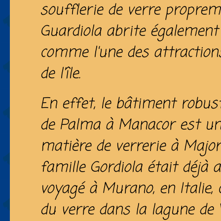
soufflerie de verre propreme
Guardiola abrite également
comme l'une des attraction
de l'île.
En effet, le bâtiment robus
de Palma à Manacor est une
matière de verrerie à Major
famille Gordiola était déjà a
voyagé à Murano, en Italie, c
du verre dans la lagune de V