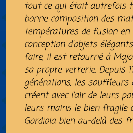
tout ce qui était autrefois t
bonne composition des mat
températures de fusion en 
conception d'objets élégants
faire, il est retourné à Maj
sa propre verrerie. Depuis 1
générations, les souffleurs 
créent avec l'air de leurs p
leurs mains le bien fragile
Gordiola bien au-delà des f