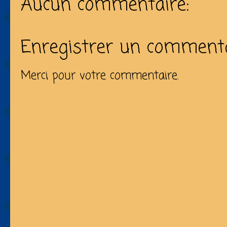
Aucun commentaire:
Enregistrer un comment
Merci pour votre commentaire.