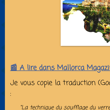
📰
A lire dans Mallorca Magazi
Je vous copie la traduction (Go
:
"La technique du soufflage du verre