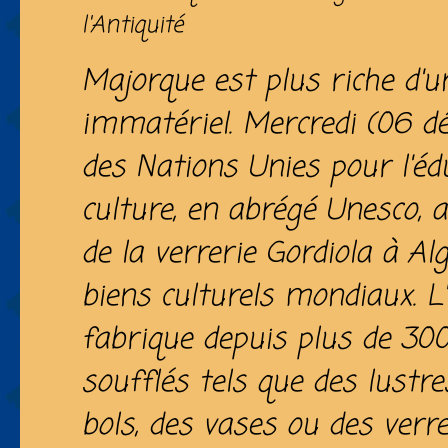
l'Antiquité
Majorque est plus riche d'
immatériel. Mercredi (06 dé
des Nations Unies pour l'édu
culture, en abrégé Unesco, a
de la verrerie Gordiola à Alg
biens culturels mondiaux. L'
fabrique depuis plus de 300
soufflés tels que des lustre
bols, des vases ou des verre