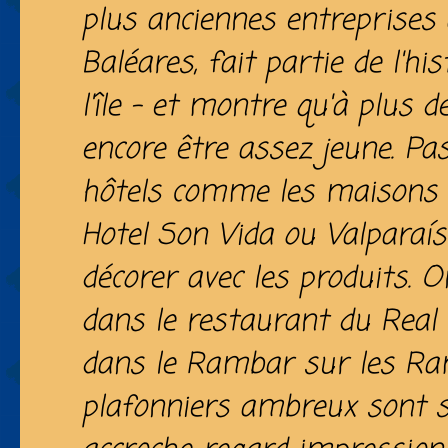
plus anciennes entreprises 
Baléares, fait partie de l'his
l'île – et montre qu'à plus 
encore être assez jeune. Pa
hôtels comme les maisons ci
Hotel Son Vida ou Valparaí
décorer avec les produits. 
dans le restaurant du Real
dans le Rambar sur les Ra
plafonniers ambreux sont