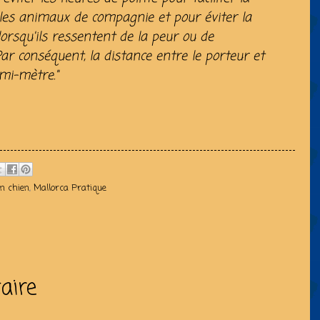
t les animaux de compagnie et pour éviter la
lorsqu'ils ressentent de la peur ou de
Par conséquent, la distance entre le porteur et
mi-mètre."
on chien
,
Mallorca Pratique
aire