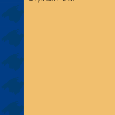
Merci pour votre commentaire.