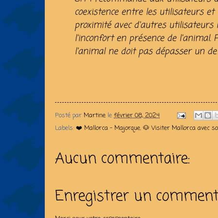
coexistence entre les utilisateurs e
proximité avec d'autres utilisateurs 
l'inconfort en présence de l'animal. 
l'animal ne doit pas dépasser un de
Posté par
Martine
le
février 08, 2024
Labels:
❤️ Mallorca - Majorque
,
🐶 Visiter Mallorca avec s
Aucun commentaire:
Enregistrer un comment