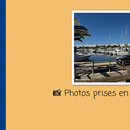
📸 Photos prises en