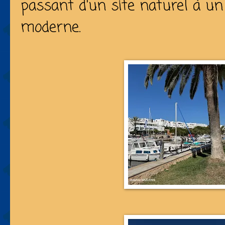
passant d'un site naturel à un
moderne.