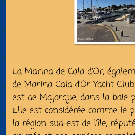
La Marina de Cala d'Or, égale
de Marina Cala d’Or Yacht Club,
est de Majorque, dans la baie p
Elle est considérée comme le p
la région sud-est de l'île, répu