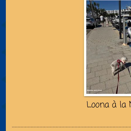
Loona à la