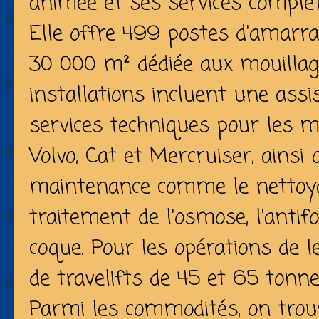
animée et ses services complet
Elle offre 499 postes d'amarr
30 000 m² dédiée aux mouillag
installations incluent une ass
services techniques pour les 
Volvo, Cat et Mercruiser, ainsi
maintenance comme le nettoya
traitement de l'osmose, l'antifo
coque. Pour les opérations de l
de travelifts de 45 et 65 tonne
Parmi les commodités, on trou