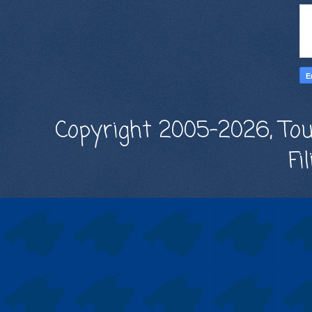
Copyright 2005-2026, Tou
Fi