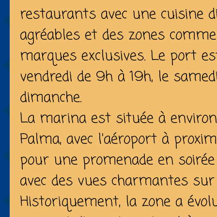
restaurants avec une cuisine di
agréables et des zones commer
marques exclusives. Le port es
vendredi de 9h à 19h, le samedi
dimanche.
La marina est située à enviro
Palma, avec l'aéroport à proximi
pour une promenade en soirée 
avec des vues charmantes sur 
Historiquement, la zone a évol