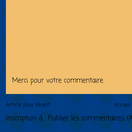
Merci pour votre commentaire.
Article plus récent
Accueil
Inscription à :
Publier les commentaires (