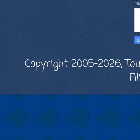
Me
Copyright 2005-2026, Tou
Fi