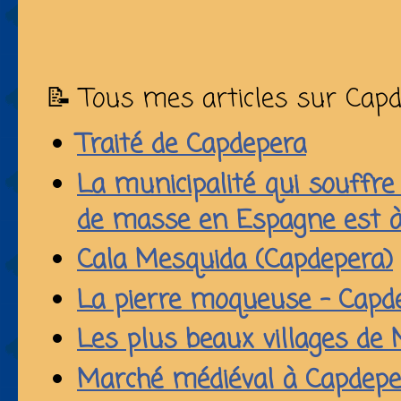
📝 Tous mes articles sur Capd
Traité de Capdepera
La municipalité qui souffre
de masse en Espagne est 
Cala Mesquida (Capdepera)
La pierre moqueuse - Capd
Les plus beaux villages de
Marché médiéval à Capdepe