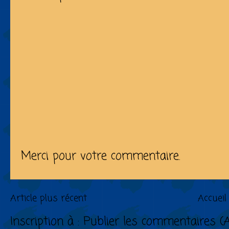
Merci pour votre commentaire.
Article plus récent
Accueil
Inscription à :
Publier les commentaires (