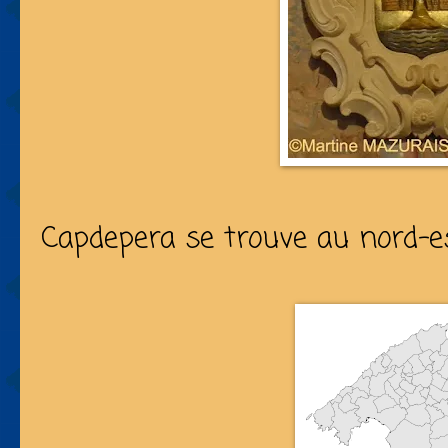
Capdepera se trouve au nord-est