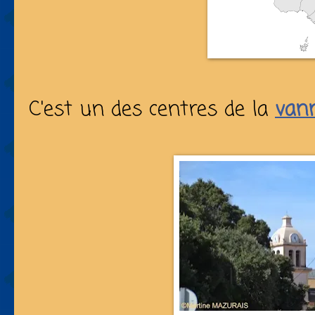
C'est un des centres de la
vann