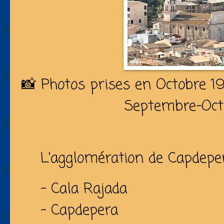
📸 Photos prises en Octobre 1
Septembre-Oct
L'agglomération de Capdeper
- Cala Rajada
- Capdepera