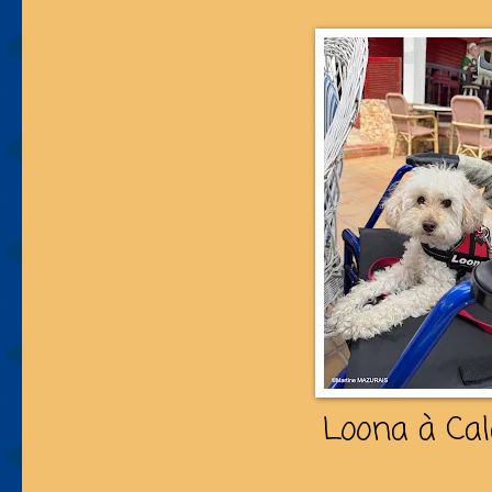
Loona à Cal