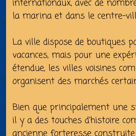
internationaux, avec de nombr
la marina et dans le centre-vill
La ville dispose de boutiques p
vacances, mais pour une expér
étendue, les villes voisines co
organisent des marchés certain
Bien que principalement une s
il y a des touches d'histoire c
ancienne forteresse construite