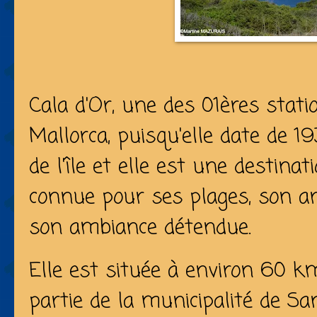
Cala d'Or, une des 01ères stati
Mallorca, puisqu'elle date de 1
de l'île et elle est une destina
connue pour ses plages, son arc
son ambiance détendue.
Elle est située à environ 60 km
partie de la municipalité de Sa