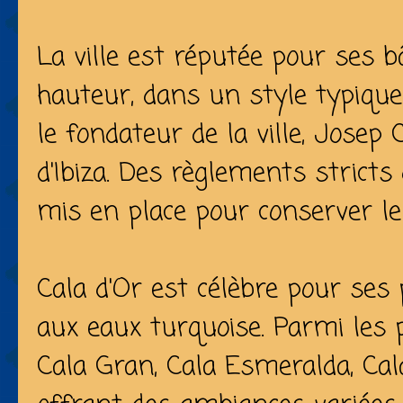
La ville est réputée pour ses b
hauteur, dans un style typique
le fondateur de la ville, Josep C
d'Ibiza. Des règlements stricts
mis en place pour conserver le 
Cala d'Or est célèbre pour ses 
aux eaux turquoise. Parmi les 
Cala Gran, Cala Esmeralda, Cal