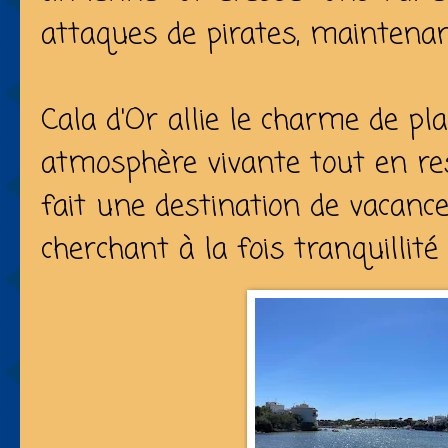
attaques de pirates, maintenant
Cala d'Or allie le charme de p
atmosphère vivante tout en re
fait une destination de vacance
cherchant à la fois tranquillité 