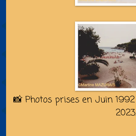
📸 Photos prises en Juin 199
2023