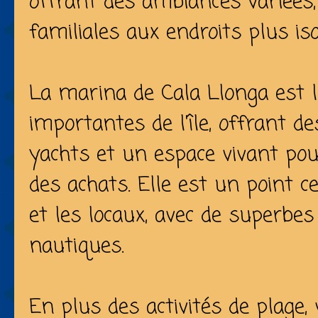
offrant des ambiances variées,
familiales aux endroits plus iso
La marina de Cala Llonga est l
importantes de l'île, offrant 
yachts et un espace vivant pou
des achats. Elle est un point c
et les locaux, avec de superbes
nautiques.
En plus des activités de plage,