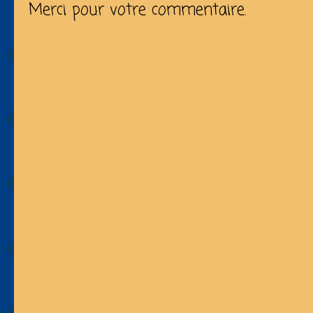
Merci pour votre commentaire.