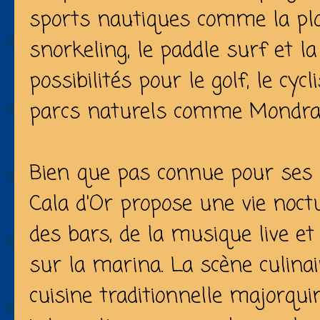
sports nautiques comme la plo
snorkeling, le paddle surf et la
possibilités pour le golf, le cyc
parcs naturels comme Mondra
Bien que pas connue pour ses 
Cala d'Or propose une vie noct
des bars, de la musique live et
sur la marina. La scène culinair
cuisine traditionnelle majorqui