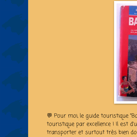
💬 Pour moi, le guide touristique "
touristique par excellence ! Il est d
transporter et surtout très bien d