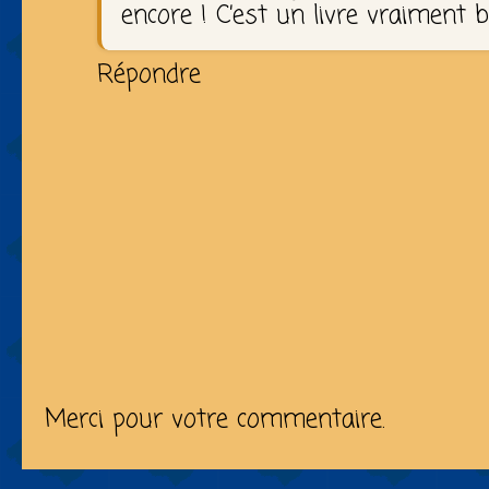
encore ! C’est un livre vraiment bi
Répondre
Merci pour votre commentaire.