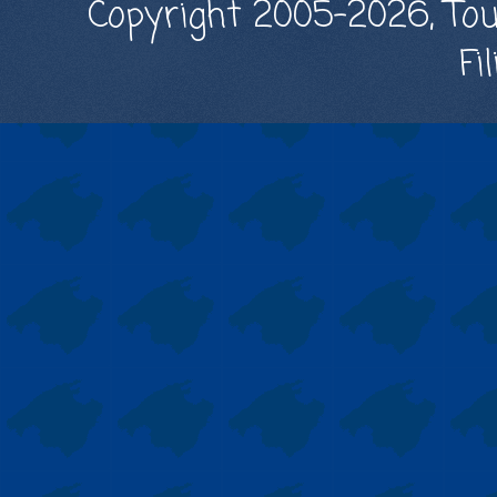
Copyright 2005-2026, Tou
Fi