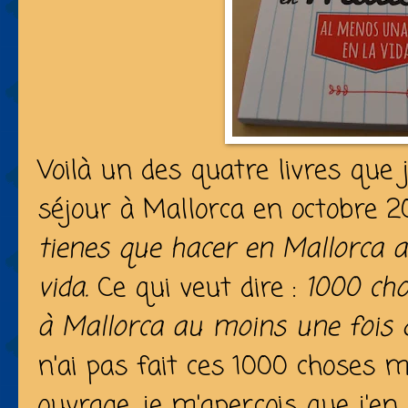
Voilà un des quatre livres que 
séjour à Mallorca en octobre 2
tienes que hacer en Mallorca 
vida.
Ce qui veut dire :
1000 cho
à Mallorca au moins une fois 
n'ai pas fait ces 1000 choses m
ouvrage, je m'aperçois que j'en 