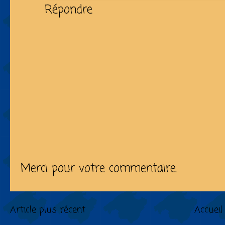
Répondre
Merci pour votre commentaire.
Article plus récent
Accueil