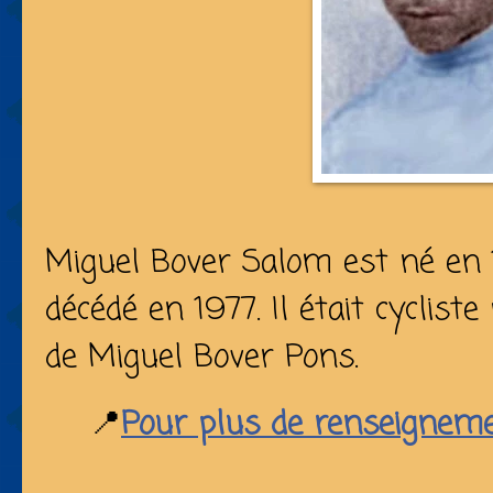
Miguel Bover Salom est né en 
décédé en 1977. Il était cycliste
de Miguel Bover Pons.
📍
Pour plus de renseigneme