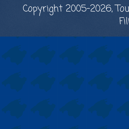
Copyright 2005-2026, Tou
Fi