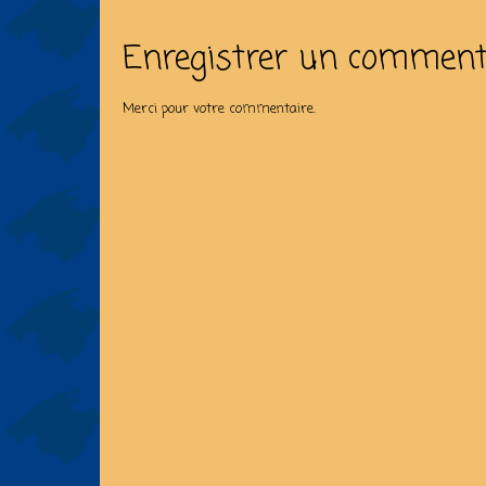
Enregistrer un comment
Merci pour votre commentaire.