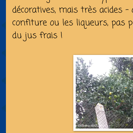
décoratives, mais très acides – 
confiture ou les liqueurs, pas 
du jus frais !