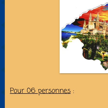
Pour 06 personnes
: