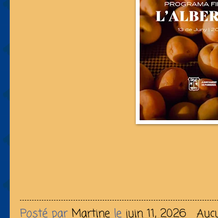
Posté par
Martine
le
juin 11, 2026
Auc