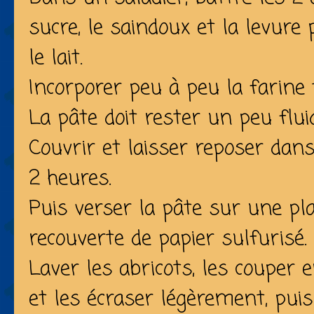
sucre, le saindoux et la levure
le lait.
Incorporer peu à peu la farine
La pâte doit rester un peu flui
Couvrir et laisser reposer dan
2 heures.
Puis verser la pâte sur une pl
recouverte de papier sulfurisé.
Laver les abricots, les couper 
et les écraser légèrement, puis 