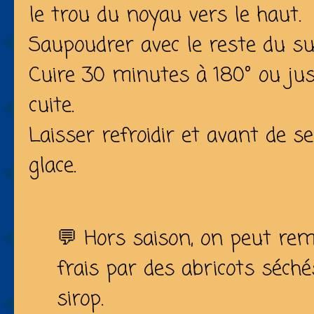
le trou du noyau vers le haut.
Saupoudrer avec le reste du su
Cuire 30 minutes à 180° ou jus
cuite.
Laisser refroidir et avant de s
glace.
💬 Hors saison, on peut rem
frais par des abricots séché
sirop.