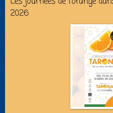
Les journées de l'orange dans
2026